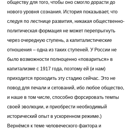
обществу для того, чтобы оно смогло дорасти до
нового уровня сознания. История показывает, что
следуя по лестнице развития, никакая общественно-
политическая формация не может перепрыгнуть
через очередную ступень, а капиталистические
отношения – одна из таких ступеней. У России не
было возможности полноценно «повариться» в
капитализме с 1917 года, поэтому ей (и нам)
приходится проходить эту стадию сейчас. Это не
повод для печали и сетований, ибо любое общество,
и наше в том числе, способно форсировать темпы
своей эволюции, и приобрести необходимый
исторический опыт в ускоренном режиме.)
Вернёмся к теме человеческого фактора и