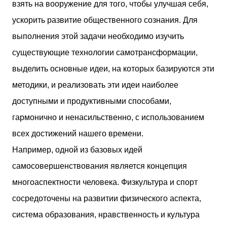
взять на вооружение для того, чтобы улучшая себя,
ускорить развитие общественного сознания. Для
выполнения этой задачи необходимо изучить
существующие технологии самотрансформации,
выделить основные идеи, на которых базируются эти
методики, и реализовать эти идеи наиболее
доступными и продуктивными способами,
гармонично и ненасильственно, с использованием
всех достижений нашего времени.
Например, одной из базовых идей
самосовершенствования является концепция
многоаспектности человека. Физкультура и спорт
сосредоточены на развитии физического аспекта,
система образования, нравственность и культура