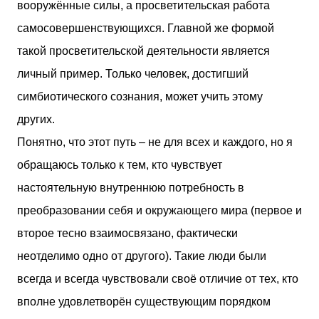
вооружённые силы, а просветительская работа
самосовершенствующихся. Главной же формой
такой просветительской деятельности является
личный пример. Только человек, достигший
симбиотического сознания, может учить этому
других.
Понятно, что этот путь – не для всех и каждого, но я
обращаюсь только к тем, кто чувствует
настоятельную внутреннюю потребность в
преобразовании себя и окружающего мира (первое и
второе тесно взаимосвязано, фактически
неотделимо одно от другого). Такие люди были
всегда и всегда чувствовали своё отличие от тех, кто
вполне удовлетворён существующим порядком