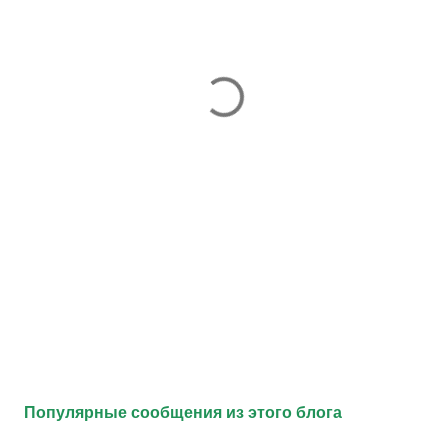
Популярные сообщения из этого блога