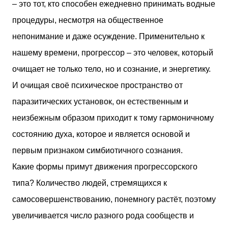
– это тот, кто способен ежедневно принимать водные
процедуры, несмотря на общественное
непонимание и даже осуждение. Применительно к
нашему времени, прогрессор – это человек, который
очищает не только тело, но и сознание, и энергетику.
И очищая своё психическое пространство от
паразитических установок, он естественным и
неизбежным образом приходит к тому гармоничному
состоянию духа, которое и является основой и
первым признаком симбиотичного сознания.
Какие формы примут движения прогрессорского
типа? Количество людей, стремящихся к
самосовершенствованию, понемногу растёт, поэтому
увеличивается число разного рода сообществ и