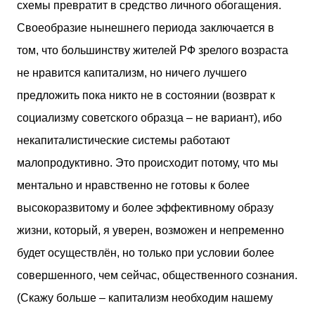
схемы превратит в средство личного обогащения.
Своеобразие нынешнего периода заключается в
том, что большинству жителей РФ зрелого возраста
не нравится капитализм, но ничего лучшего
предложить пока никто не в состоянии (возврат к
социализму советского образца – не вариант), ибо
некапиталистические системы работают
малопродуктивно. Это происходит потому, что мы
ментально и нравственно не готовы к более
высокоразвитому и более эффективному образу
жизни, который, я уверен, возможен и непременно
будет осуществлён, но только при условии более
совершенного, чем сейчас, общественного сознания.
(Скажу больше – капитализм необходим нашему