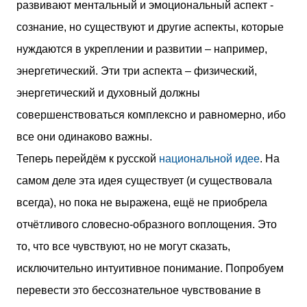
развивают ментальный и эмоциональный аспект -
сознание, но существуют и другие аспекты, которые
нуждаются в укреплении и развитии – например,
энергетический. Эти три аспекта – физический,
энергетический и духовный должны
совершенствоваться комплексно и равномерно, ибо
все они одинаково важны.
Теперь перейдём к русской
национальной идее
. На
самом деле эта идея существует (и существовала
всегда), но пока не выражена, ещё не приобрела
отчётливого словесно-образного воплощения. Это
то, что все чувствуют, но не могут сказать,
исключительно интуитивное понимание. Попробуем
перевести это бессознательное чувствование в