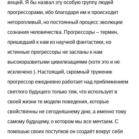
вещей. Я бы назвал эту особую группу людей
прогрессорами, ибо благодаря им и происходит
неторопливый, но постоянный процесс эволюции
сознания человечества. Прогрессоры – термин,
пришедший к нам из научной фантастики, но
истинные прогрессоры не засланы к нам
высокоразвитыми цивилизациями (хотя это и не
исключено ). Настоящий, скромный труженик
прогрессор ежедневно работает над приближением
светлого будущего только тем, что использует в
своей жизни те модели поведения, которые
свойственны не сегодняшнему дню, а именно тому
самому будущему, о котором мы все мечтаем. С
помошью своих поступков он создаёт вокруг себя