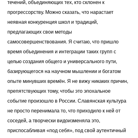
течений, объединяющих тех, кто склонен к
прогрессорству. Можно сказать, что нарастает
неявная конкуренция школ и традиций,
предлагающих свои методы
самосовершенствования. Я считаю, что пришло
время объединения и интеграции таких групп с
целью создания общего и универсального пути,
базирующегося на научном мышлении и богатом
опыте минувших времён. Я не вижу никаких причин,
препятствующих тому, чтобы это эпохальное
событие произошло в России. Славянская культура
не просто перенимала то, что приходило к ней от
соседей, а творчески видоизменяла это,
приспосабливая «под себя», под свой аутентичный