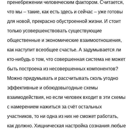
пренебрежении человеческим фактором. Считается,
что мы – такие, как есть здесь и сейчас – уже готовы
для новой, прекрасно обустроенной жизни. И стоит
только усовершенствовать существующие
общественные и экономические взаимоотношения,
как наступит всеобщее счастье. А задумывается ли
кто-нибудь о том, что совершенная система не может
быть построена из несовершенных компонентов?
Можно придумывать и рассчитывать сколь угодно
эффективные и обоюдовыгодные схемы
взаимодействия, но если человек входит в эти схемы
с намерением нажиться за счёт остальных
участников, то ни одна из них не сможет работать,
как должно. Хищническая настройка сознания любые