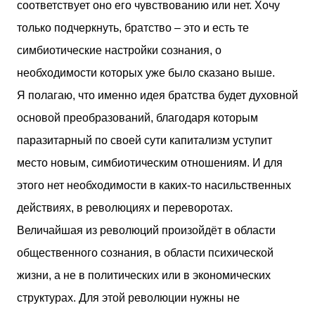
соответствует оно его чувствованию или нет. Хочу
только подчеркнуть, братство – это и есть те
симбиотические настройки сознания, о
необходимости которых уже было сказано выше.
Я полагаю, что именно идея братства будет духовной
основой преобразований, благодаря которым
паразитарный по своей сути капитализм уступит
место новым, симбиотическим отношениям. И для
этого нет необходимости в каких-то насильственных
действиях, в революциях и переворотах.
Величайшая из революций произойдёт в области
общественного сознания, в области психической
жизни, а не в политических или в экономических
структурах. Для этой революции нужны не