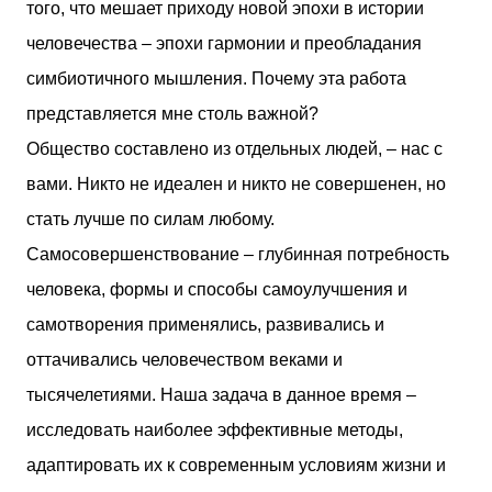
того, что мешает приходу новой эпохи в истории
человечества – эпохи гармонии и преобладания
симбиотичного мышления. Почему эта работа
представляется мне столь важной?
Общество составлено из отдельных людей, – нас с
вами. Никто не идеален и никто не совершенен, но
стать лучше по силам любому.
Самосовершенствование – глубинная потребность
человека, формы и способы самоулучшения и
самотворения применялись, развивались и
оттачивались человечеством веками и
тысячелетиями. Наша задача в данное время –
исследовать наиболее эффективные методы,
адаптировать их к современным условиям жизни и