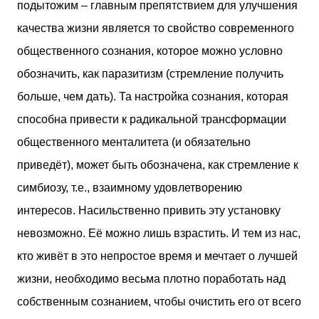
подытожим – главным препятствием для улучшения
качества жизни является то свойство современного
общественного сознания, которое можно условно
обозначить, как паразитизм (стремление получить
больше, чем дать). Та настройка сознания, которая
способна привести к радикальной трансформации
общественного менталитета (и обязательно
приведёт), может быть обозначена, как стремление к
симбиозу, т.е., взаимному удовлетворению
интересов. Насильственно привить эту установку
невозможно. Её можно лишь взрастить. И тем из нас,
кто живёт в это непростое время и мечтает о лучшей
жизни, необходимо весьма плотно поработать над
собственным сознанием, чтобы очистить его от всего