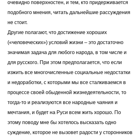
очевидно поверхностен, и тем, кто придерживается
подобного мнения, читать дальнейшие рассуждения
не стоит.
Другие полагают, что достижение хороших
(«человеческих») условий жизни – это достаточно
значимая задача для любого народа, в том числе и
для русского. При этом предполагается, что если
изжить все многочисленные социальные недостатки
и недоработки, с которыми мы все сталкиваемся в
процессе своей обыденной жизнедеятельности, то
тогда-то и реализуются все народные чаяния и
мечтания, и будет на Руси всем жить хорошо. По
этому поводу мне бы хотелось высказать одно
суждение, которое не вызовет радости у сторонников