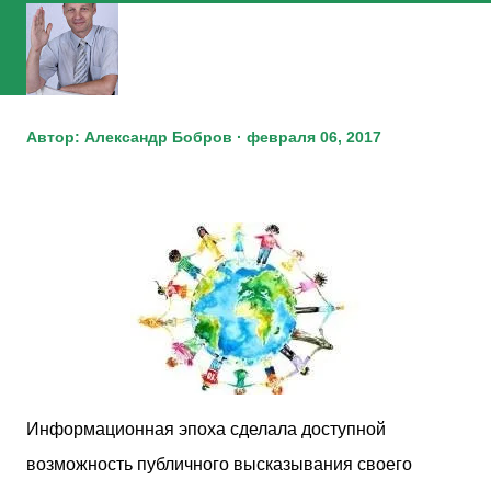
Автор:
Александр Бобров
февраля 06, 2017
Информационная эпоха сделала доступной
возможность публичного высказывания своего