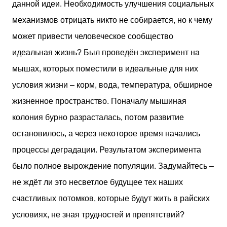
данной идеи. Необходимость улучшения социальных
механизмов отрицать никто не собирается, но к чему
может привести человеческое сообщество
идеальная жизнь? Был проведён эксперимент на
мышах, которых поместили в идеальные для них
условия жизни – корм, вода, температура, обширное
жизненное пространство. Поначалу мышиная
колония бурно разрасталась, потом развитие
остановилось, а через некоторое время начались
процессы деградации. Результатом эксперимента
было полное вырождение популяции. Задумайтесь –
не ждёт ли это несветлое будущее тех наших
счастливых потомков, которые будут жить в райских
условиях, не зная трудностей и препятствий?