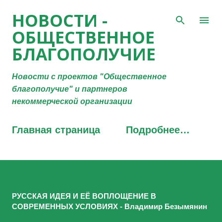
К основному контенту
НОВОСТИ -
ОБЩЕСТВЕННОЕ
БЛАГОПОЛУЧИЕ
Новости с проектов "Общественное
благополучие" и партнеров
некоммерческой организации
Главная страница
Подробнее…
РУССКАЯ ИДЕЯ И ЕЁ ВОПЛОЩЕНИЕ В
СОВРЕМЕННЫХ УСЛОВИЯХ - Владимир Безымянин