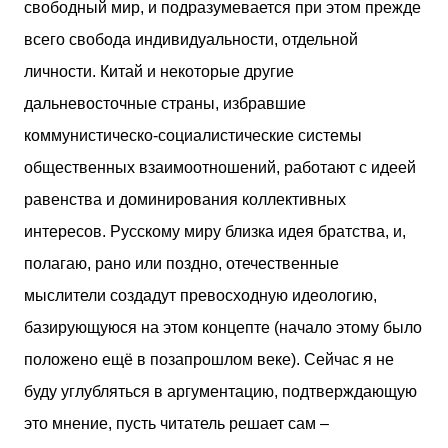
свободный мир, и подразумевается при этом прежде
всего свобода индивидуальности, отдельной
личности. Китай и некоторые другие
дальневосточные страны, избравшие
коммунистическо-социалистические системы
общественных взаимоотношений, работают с идеей
равенства и доминирования коллективных
интересов. Русскому миру близка идея братства, и,
полагаю, рано или поздно, отечественные
мыслители создадут превосходную идеологию,
базирующуюся на этом концепте (начало этому было
положено ещё в позапрошлом веке). Сейчас я не
буду углубляться в аргументацию, подтверждающую
это мнение, пусть читатель решает сам –