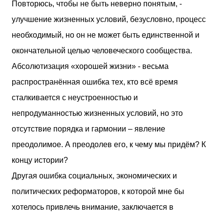
Повторюсь, чтобы не быть неверно понятым, -
улучшение жизненных условий, безусловно, процесс
необходимый, но он не может быть единственной и
окончательной целью человеческого сообщества.
Абсолютизация «хорошей жизни» - весьма
распространённая ошибка тех, кто всё время
сталкивается с неустроенностью и
непродуманностью жизненных условий, но это
отсутствие порядка и гармонии – явление
преодолимое. А преодолев его, к чему мы придём? К
концу истории?
Другая ошибка социальных, экономических и
политических реформаторов, к которой мне бы
хотелось привлечь внимание, заключается в