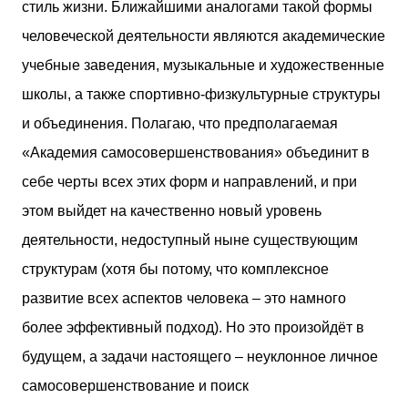
стиль жизни. Ближайшими аналогами такой формы
человеческой деятельности являются академические
учебные заведения, музыкальные и художественные
школы, а также спортивно-физкультурные структуры
и объединения. Полагаю, что предполагаемая
«Академия самосовершенствования» объединит в
себе черты всех этих форм и направлений, и при
этом выйдет на качественно новый уровень
деятельности, недоступный ныне существующим
структурам (хотя бы потому, что комплексное
развитие всех аспектов человека – это намного
более эффективный подход). Но это произойдёт в
будущем, а задачи настоящего – неуклонное личное
самосовершенствование и поиск