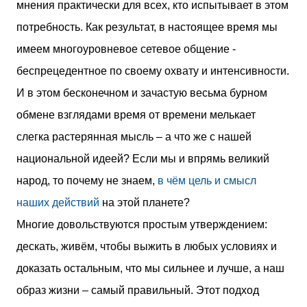
мнения практически для всех, кто испытывает в этом
потребность. Как результат, в настоящее время мы
имеем многоуровневое сетевое общение -
беспрецедентное по своему охвату и интенсивности.
И в этом бесконечном и зачастую весьма бурном
обмене взглядами время от времени мелькает
слегка растерянная мысль – а что же с нашей
национальной идеей? Если мы и впрямь великий
народ, то почему не знаем,
в чём цель и смысл
наших действий
на этой планете?
Многие довольствуются простым утверждением:
дескать, живём, чтобы выжить в любых условиях и
доказать остальным, что мы сильнее и лучше, а наш
образ жизни – самый правильный. Этот подход