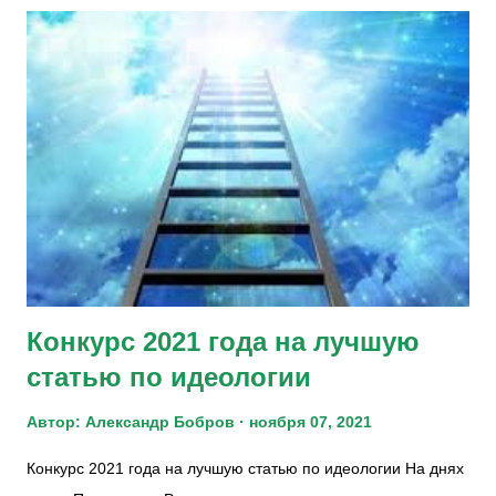
Конкурс 2021 года на лучшую
статью по идеологии
Автор:
Александр Бобров
ноября 07, 2021
Конкурс 2021 года на лучшую статью по идеологии На днях